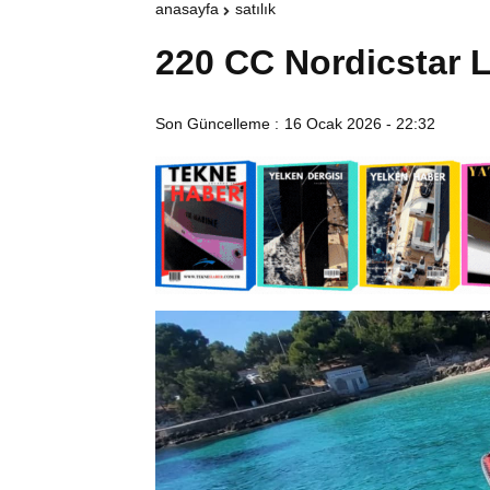
anasayfa
satılık
220 CC Nordicstar 
Son Güncelleme :
16 Ocak 2026 - 22:32