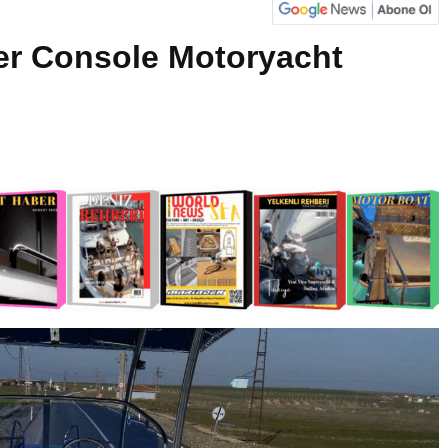
er Console Motoryacht