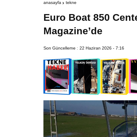
anasayfa
tekne
Euro Boat 850 Cent
Magazine’de
Son Güncelleme :
22 Haziran 2026 - 7:16