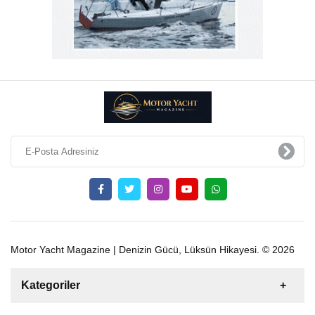
Motor Yacht Magazine | Denizin Gücü, Lüksün Hikayesi. © 2026
Kategoriler