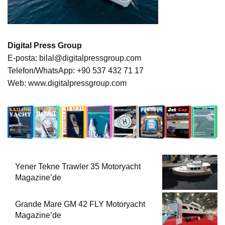
Digital Press Group
E-posta:
bilal@digitalpressgroup.com
Telefon/WhatsApp: +90 537 432 71 17
Web:
www.digitalpressgroup.com
Yener Tekne Trawler 35 Motoryacht
Magazine’de
Grande Mare GM 42 FLY Motoryacht
Magazine’de