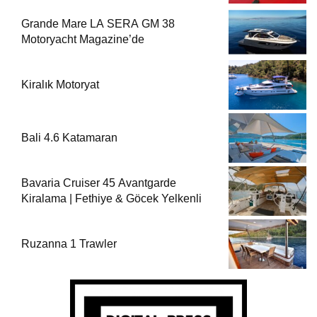
Grande Mare LA SERA GM 38
Motoryacht Magazine’de
Kiralık Motoryat
Bali 4.6 Katamaran
Bavaria Cruiser 45 Avantgarde
Kiralama | Fethiye & Göcek Yelkenli
Ruzanna 1 Trawler