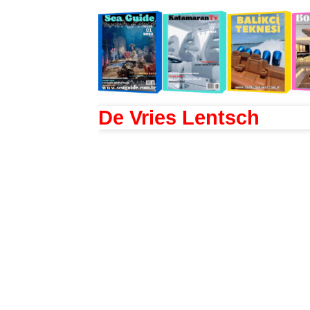
De Vries Lentsch