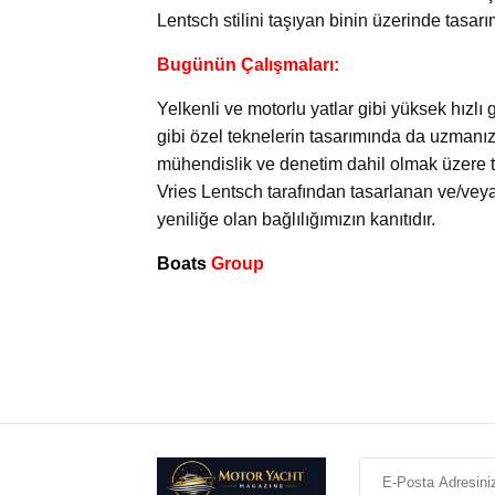
Lentsch stilini taşıyan binin üzerinde tasarım
Bugünün Çalışmaları:
Yelkenli ve motorlu yatlar gibi yüksek hızlı 
gibi özel teknelerin tasarımında da uzmanız
mühendislik ve denetim dahil olmak üzere t
Vries Lentsch tarafından tasarlanan ve/veya
yeniliğe olan bağlılığımızın kanıtıdır.
Boats
Group