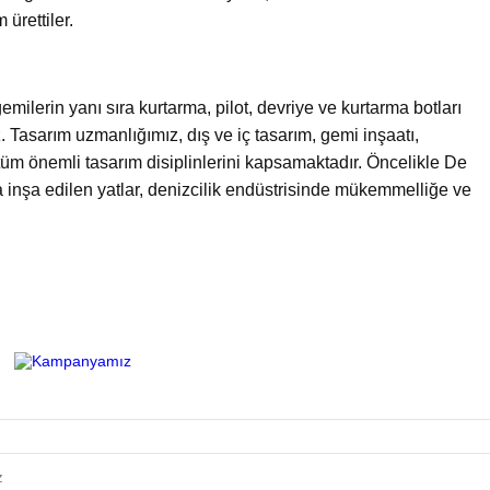
 ürettiler.
gemilerin yanı sıra kurtarma, pilot, devriye ve kurtarma botları
. Tasarım uzmanlığımız, dış ve iç tasarım, gemi inşaatı,
üm önemli tasarım disiplinlerini kapsamaktadır. Öncelikle De
 inşa edilen yatlar, denizcilik endüstrisinde mükemmelliğe ve