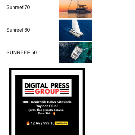
Sunreef 70
Sunreef 60
SUNREEF 50