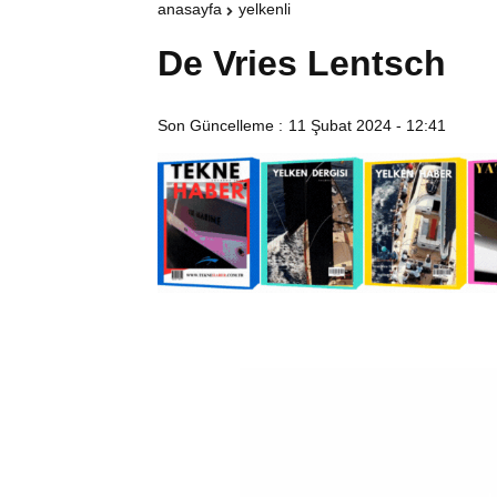
anasayfa
yelkenli
De Vries Lentsch
Son Güncelleme :
11 Şubat 2024 - 12:41