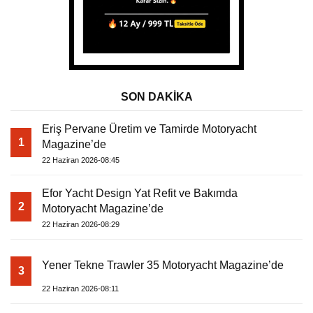
SON DAKİKA
Eriş Pervane Üretim ve Tamirde Motoryacht
1
Magazine’de
22 Haziran 2026-08:45
Efor Yacht Design Yat Refit ve Bakımda
2
Motoryacht Magazine’de
22 Haziran 2026-08:29
Yener Tekne Trawler 35 Motoryacht Magazine’de
3
22 Haziran 2026-08:11