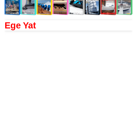
Ege Yat