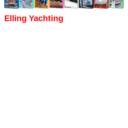
Elling Yachting