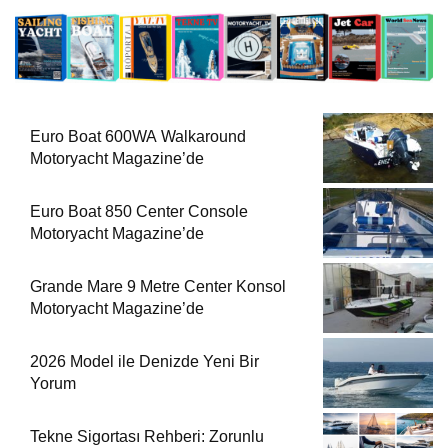
Euro Boat 600WA Walkaround
Motoryacht Magazine’de
Euro Boat 850 Center Console
Motoryacht Magazine’de
Grande Mare 9 Metre Center Konsol
Motoryacht Magazine’de
2026 Model ile Denizde Yeni Bir
Yorum
Tekne Sigortası Rehberi: Zorunlu