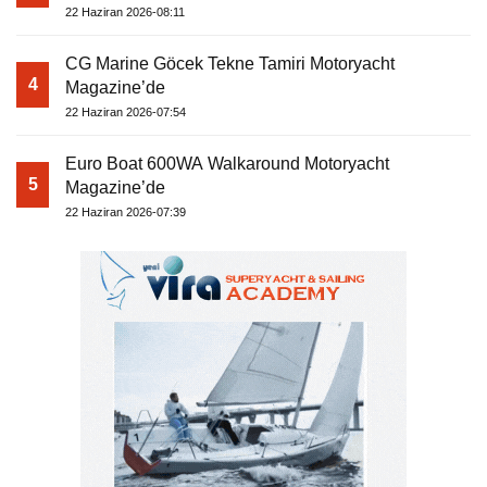
22 Haziran 2026-08:11
CG Marine Göcek Tekne Tamiri Motoryacht
4
Magazine’de
22 Haziran 2026-07:54
Euro Boat 600WA Walkaround Motoryacht
5
Magazine’de
22 Haziran 2026-07:39