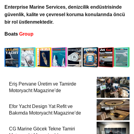
Enterprise Marine Services, denizcilik endüstrisinde
güvenlik, kalite ve çevresel koruma konularında öncü
bir rol üstlenmektedir.
Boats
Group
Eriş Pervane Üretim ve Tamirde
Motoryacht Magazine’de
Efor Yacht Design Yat Refit ve
Bakımda Motoryacht Magazine’de
CG Marine Göcek Tekne Tamiri