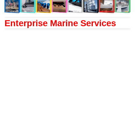
Enterprise Marine Services