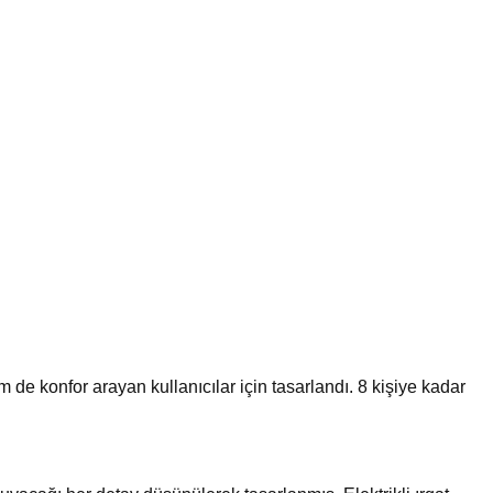
e konfor arayan kullanıcılar için tasarlandı. 8 kişiye kadar