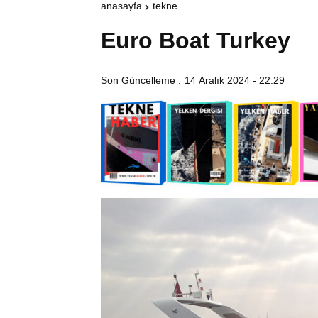
anasayfa
tekne
Euro Boat Turkey
Son Güncelleme :
14 Aralık 2024 - 22:29