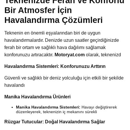
Teknenizde Ferah ve Konforlu
Bir Atmosfer İçin
Havalandırma Çözümleri
Teknenin en önemli eşyalarından biri de uygun
havalandırmalardır. Denizde uzun saatler geçirdiğinizde
ferah bir ortam ve sağlıklı hava dağılımı sağlamak
konforunuzu artıracaktır.
Motoryat.com
olarak, teknenizd
Havalandırma Sistemleri: Konforunuzu Arttırın
Güvenli ve sağlıklı bir deniz yolculuğu için etkili bir şekilde
havalandı
Manika Havalandırma Ürünleri
Manika Havalandırma Sistemleri:
Havayı değiştirerek
düzenleyerek, teknenizin iç mekanını sürekli
Rüzgar Tutucular: Doğal Havalandırma Sağlar