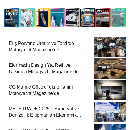
Eriş Pervane Üretim ve Tamirde
Motoryacht Magazine’de
Efor Yacht Design Yat Refit ve
Bakımda Motoryacht Magazine’de
CG Marine Göcek Tekne Tamiri
Motoryacht Magazine’de
METSTRADE 2025 – Superyat ve
Denizcilik Ekipmanları Ekonomik
Raporu