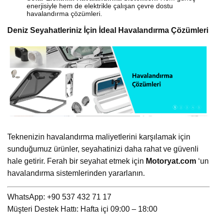
enerjisiyle hem de elektrikle çalışan çevre dostu
havalandırma çözümleri.
Deniz Seyahatleriniz İçin İdeal Havalandırma Çözümleri
Teknenizin havalandırma maliyetlerini karşılamak için
sunduğumuz ürünler, seyahatinizi daha rahat ve güvenli
hale getirir. Ferah bir seyahat etmek için
Motoryat.com
‘un
havalandırma sistemlerinden yararlanın.
WhatsApp: +90 537 432 71 17
Müşteri Destek Hattı: Hafta içi 09:00 – 18:00