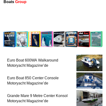
Boats
Group
Euro Boat 600WA Walkaround
Motoryacht Magazine’de
Euro Boat 850 Center Console
Motoryacht Magazine’de
Grande Mare 9 Metre Center Konsol
Motoryacht Magazine’de