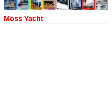
Moss Yacht