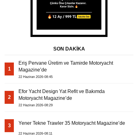
SON DAKİKA
Eriş Pervane Üretim ve Tamirde Motoryacht
1
Magazine’de
22 Haziran 2026-08:45
Efor Yacht Design Yat Refit ve Bakımda
2
Motoryacht Magazine’de
22 Haziran 2026-08:29
Yener Tekne Trawler 35 Motoryacht Magazine’de
3
22 Haziran 2026-08:11