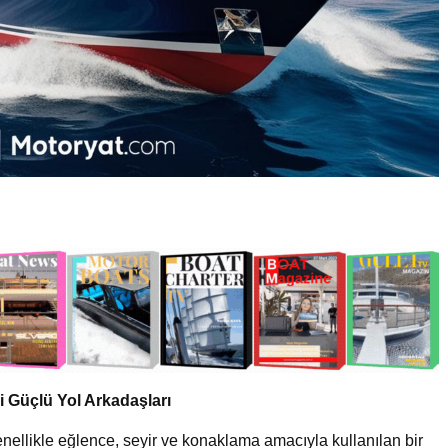
i Güçlü Yol Arkadaşları
nellikle eğlence, seyir ve konaklama amacıyla kullanılan bir