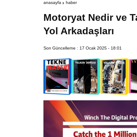
anasayfa
haber
Motoryat Nedir ve T
Yol Arkadaşları
Son Güncelleme :
17 Ocak 2025 - 18:01