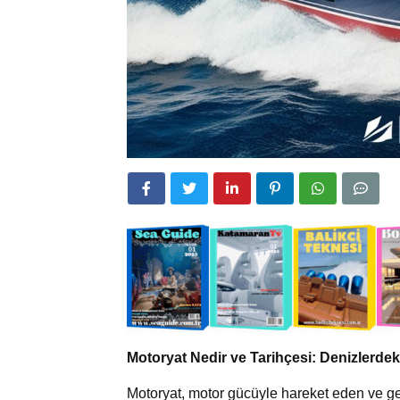
Motoryat Nedir ve Tarihçesi: Denizlerdek
Motoryat, motor gücüyle hareket eden ve ge