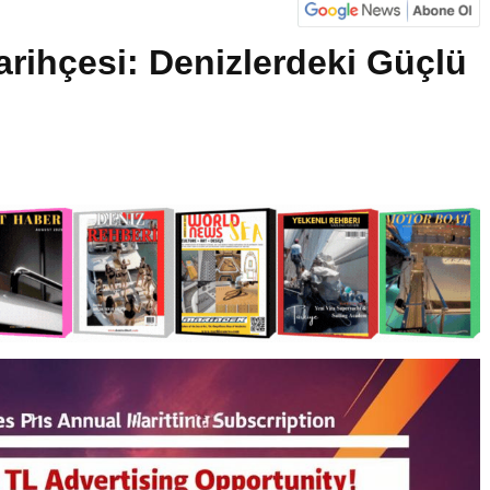
arihçesi: Denizlerdeki Güçlü