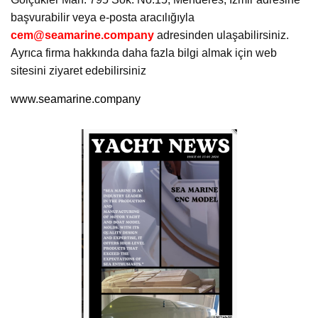
başvurabilir veya e-posta aracılığıyla
cem@seamarine.company
adresinden ulaşabilirsiniz.
Ayrıca firma hakkında daha fazla bilgi almak için web
sitesini ziyaret edebilirsiniz
www.seamarine.company