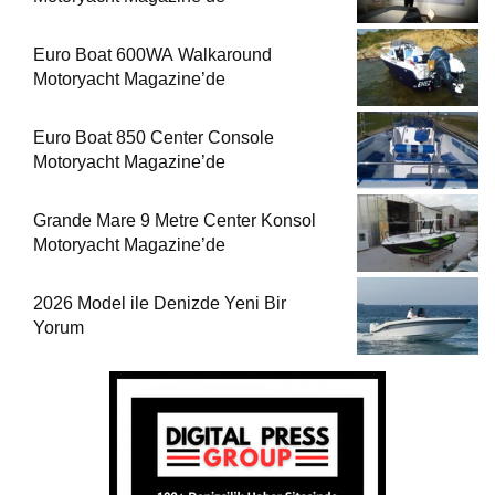
Euro Boat 600WA Walkaround
Motoryacht Magazine’de
Euro Boat 850 Center Console
Motoryacht Magazine’de
Grande Mare 9 Metre Center Konsol
Motoryacht Magazine’de
2026 Model ile Denizde Yeni Bir
Yorum