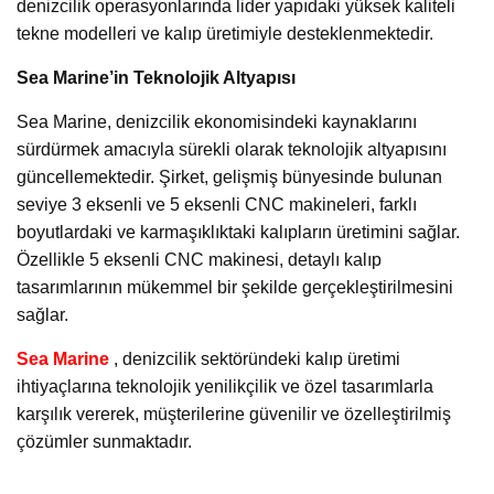
denizcilik operasyonlarında lider yapıdaki yüksek kaliteli
tekne modelleri ve kalıp üretimiyle desteklenmektedir.
Sea Marine’in Teknolojik Altyapısı
Sea Marine, denizcilik ekonomisindeki kaynaklarını
sürdürmek amacıyla sürekli olarak teknolojik altyapısını
güncellemektedir. Şirket, gelişmiş bünyesinde bulunan
seviye 3 eksenli ve 5 eksenli CNC makineleri, farklı
boyutlardaki ve karmaşıklıktaki kalıpların üretimini sağlar.
Özellikle 5 eksenli CNC makinesi, detaylı kalıp
tasarımlarının mükemmel bir şekilde gerçekleştirilmesini
sağlar.
Sea Marine
, denizcilik sektöründeki kalıp üretimi
ihtiyaçlarına teknolojik yenilikçilik ve özel tasarımlarla
karşılık vererek, müşterilerine güvenilir ve özelleştirilmiş
çözümler sunmaktadır.