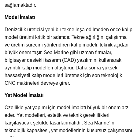
sağlamaktadır.
Model İmalatı
Denizcilik üreticisi yeni bir tekne inşa edilmeden önce kalıp
model üretimi kritik bir adımdır. Tekne ağırlığını çalıştırma
ve üretim sürecini yönlendiren kalıp modeli, teknik açıdan
büyük önem taşır. Sea Marine gibi uzman firmalar,
bilgisayar destekli tasarım (CAD) yazılımını kullanarak
ayrıntılı kalıp modelleri oluşturur. Daha sonra yüksek
hassasiyetli kalıp modelleri üretmek için son teknolojik
CNC makineleri devreye girer.
Yat Model İmalatı
Özellikle yat yapımı için model imalatı büyük bir önem arz
eder. Yat modelleri, estetik ve teknik gereklilikleri
karşılayacak şekilde tasarlanmalıdır. Sea Marine’in
teknolojik kapasitesi, yat modellerinin kusursuz çalışmasını