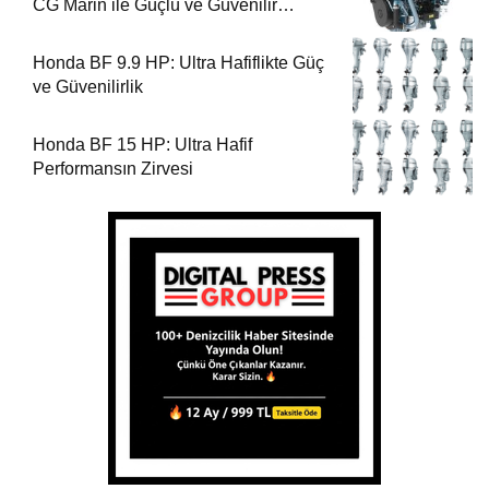
CG Marin ile Güçlü ve Güvenilir
Performans
Honda BF 9.9 HP: Ultra Hafiflikte Güç
ve Güvenilirlik
Honda BF 15 HP: Ultra Hafif
Performansın Zirvesi