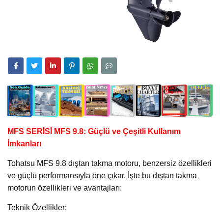
MFS SERİSİ MFS 9.8: Güçlü ve Çeşitli Kullanım
İmkanları
Tohatsu MFS 9.8 dıştan takma motoru, benzersiz özellikleri
ve güçlü performansıyla öne çıkar. İşte bu dıştan takma
motorun özellikleri ve avantajları:
Teknik Özellikler: