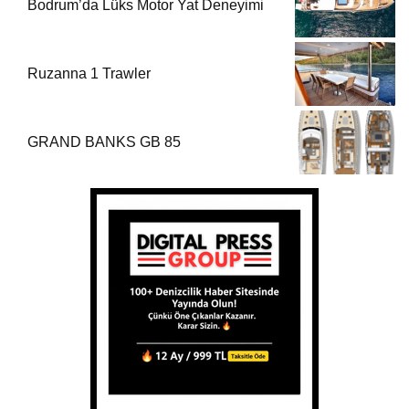
Bodrum’da Lüks Motor Yat Deneyimi
Ruzanna 1 Trawler
GRAND BANKS GB 85