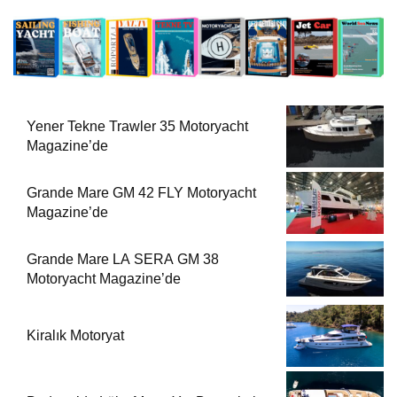
Yener Tekne Trawler 35 Motoryacht
Magazine’de
Grande Mare GM 42 FLY Motoryacht
Magazine’de
Grande Mare LA SERA GM 38
Motoryacht Magazine’de
Kiralık Motoryat