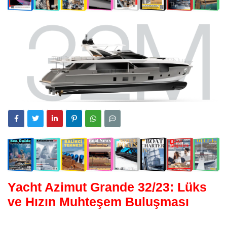
Yacht Azimut Grande 32/23: Lüks
ve Hızın Muhteşem Buluşması