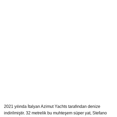
2021 yılında İtalyan Azimut Yachts tarafından denize
indirilmiştir. 32 metrelik bu muhteşem süper yat, Stefano