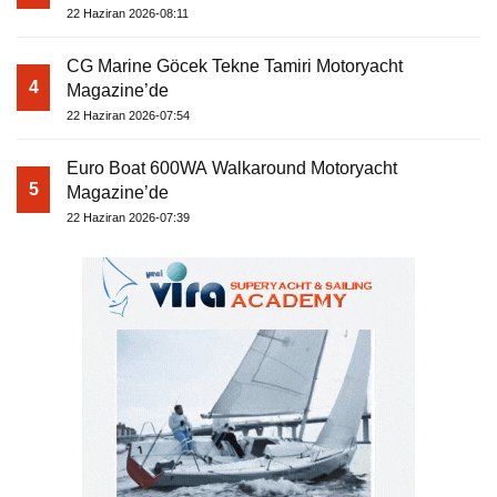
22 Haziran 2026-08:11
CG Marine Göcek Tekne Tamiri Motoryacht
4
Magazine’de
22 Haziran 2026-07:54
Euro Boat 600WA Walkaround Motoryacht
5
Magazine’de
22 Haziran 2026-07:39