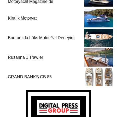
Motoryacht Magazine’de
Kiralık Motoryat
Bodrum’da Lüks Motor Yat Deneyimi
Ruzanna 1 Trawler
GRAND BANKS GB 85