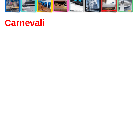
Carnevali