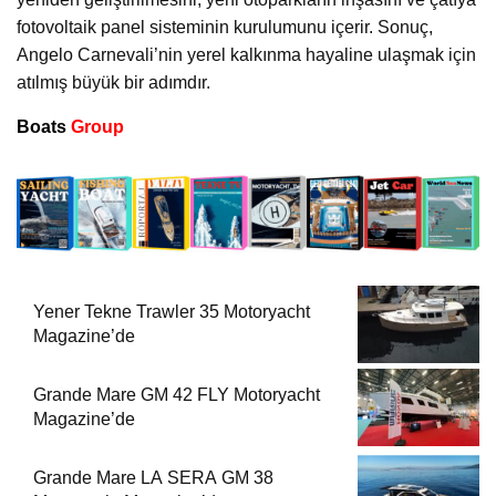
fotovoltaik panel sisteminin kurulumunu içerir. Sonuç,
Angelo Carnevali’nin yerel kalkınma hayaline ulaşmak için
atılmış büyük bir adımdır.
Boats
Group
Yener Tekne Trawler 35 Motoryacht
Magazine’de
Grande Mare GM 42 FLY Motoryacht
Magazine’de
Grande Mare LA SERA GM 38