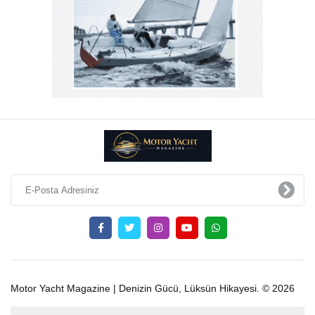
Motor Yacht Magazine | Denizin Gücü, Lüksün Hikayesi. © 2026